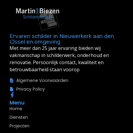
Ervaren schilder in Nieuwerkerk aan den
IJssel en omgeving
Met meer dan 25 jaar ervaring bieden wij
vakmanschap in schilderwerk, onderhoud en
renovatie. Persoonlijk contact, kwaliteit en
betrouwbaarheid staan voorop
Algemene Voorwaarden
Privacy Policy
Menu
Home
Diensten
Projecten