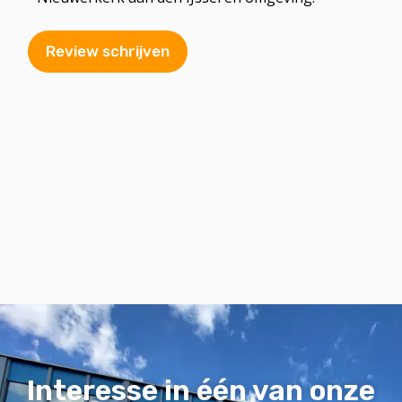
Review schrijven
Interesse in één van onze