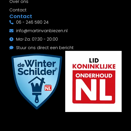
Over ons
Contact
Contact
06 - 246 580 24
info@martinvanbiezen.nl
Ma-Za: 07:30 - 20:00
Stuur ons direct een bericht